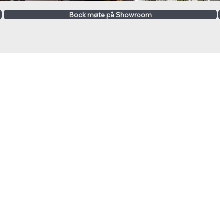
Book møte på Showroom