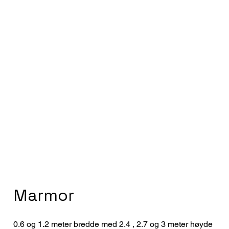
Marmor
0.6 og 1.2 meter bredde med 2.4 , 2.7 og 3 meter høyde