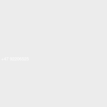
å +47 92206525