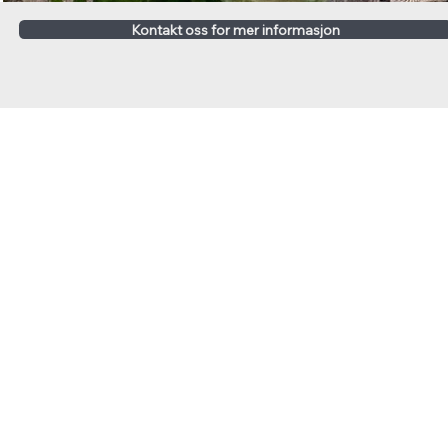
Kontakt oss for mer informasjon